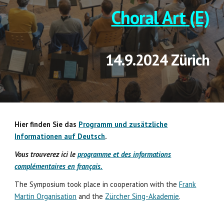
Choral Art
(E)
14.9.2024 Zürich
Hier finden Sie das
Programm und zusätzliche
Informationen auf Deutsch
.
Vous trouverez ici le
programme et des informations
complémentaires en français.
The Symposium
took
place in cooperation with the
Frank
Martin Organisation
and the
Zürcher Sing-Akademie
.